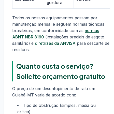
gordura
Todos os nossos equipamentos passam por
manutenção mensal e seguem normas técnicas
brasileiras, em conformidade com as
normas
ABNT NBR 8160
(instalações prediais de esgoto
sanitário) e
diretrizes da ANVISA
para descarte de
resíduos.
Quanto custa o serviço?
Solicite orçamento gratuito
O preço de um desentupimento de ralo em
Cuiabá-MT varia de acordo com:
Tipo de obstrução (simples, média ou
crítica).