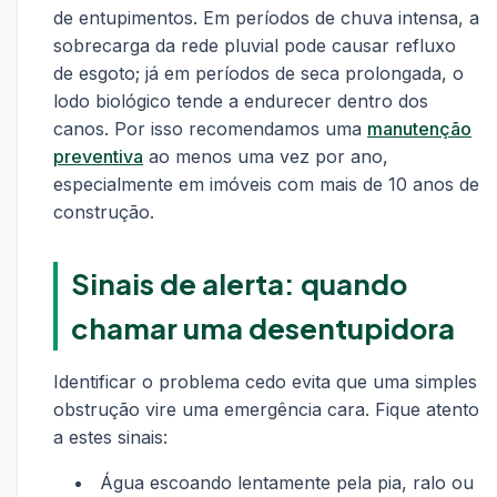
de entupimentos. Em períodos de chuva intensa, a
sobrecarga da rede pluvial pode causar refluxo
de esgoto; já em períodos de seca prolongada, o
lodo biológico tende a endurecer dentro dos
canos. Por isso recomendamos uma
manutenção
preventiva
ao menos uma vez por ano,
especialmente em imóveis com mais de 10 anos de
construção.
Sinais de alerta: quando
chamar uma desentupidora
Identificar o problema cedo evita que uma simples
obstrução vire uma emergência cara. Fique atento
a estes sinais:
Água escoando lentamente pela pia, ralo ou