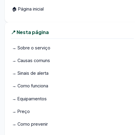
🏠 Página inicial
📍 Nesta página
→ Sobre o serviço
→ Causas comuns
→ Sinais de alerta
→ Como funciona
→ Equipamentos
→ Preço
→ Como prevenir