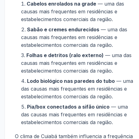
Cabelos enrolados na grade
— uma das
causas mais frequentes em residências e
estabelecimentos comerciais da região.
Sabão e cremes endurecidos
— uma das
causas mais frequentes em residências e
estabelecimentos comerciais da região.
Folhas e detritos (ralo externo)
— uma das
causas mais frequentes em residências e
estabelecimentos comerciais da região.
Lodo biológico nas paredes do tubo
— uma
das causas mais frequentes em residências e
estabelecimentos comerciais da região.
Pia/box conectados a sifão único
— uma
das causas mais frequentes em residências e
estabelecimentos comerciais da região.
O clima de Cuiabá também influencia a frequência