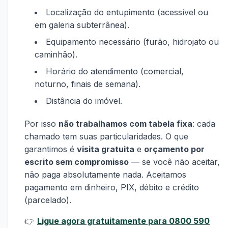
Localização do entupimento (acessível ou
em galeria subterrânea).
Equipamento necessário (furão, hidrojato ou
caminhão).
Horário do atendimento (comercial,
noturno, finais de semana).
Distância do imóvel.
Por isso
não trabalhamos com tabela fixa
: cada
chamado tem suas particularidades. O que
garantimos é
visita gratuita
e
orçamento por
escrito sem compromisso
— se você não aceitar,
não paga absolutamente nada. Aceitamos
pagamento em dinheiro, PIX, débito e crédito
(parcelado).
👉
Ligue agora gratuitamente para 0800 590