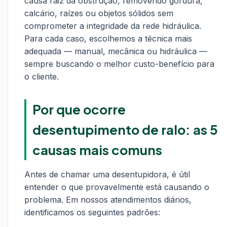
causa raiz da obstrução, removendo gordura,
calcário, raízes ou objetos sólidos sem
comprometer a integridade da rede hidráulica.
Para cada caso, escolhemos a técnica mais
adequada — manual, mecânica ou hidráulica —
sempre buscando o melhor custo-benefício para
o cliente.
Por que ocorre
desentupimento de ralo: as 5
causas mais comuns
Antes de chamar uma desentupidora, é útil
entender o que provavelmente está causando o
problema. Em nossos atendimentos diários,
identificamos os seguintes padrões: