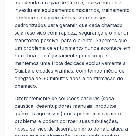
atendendo a região de Cuiabá, nossa empresa
investiu em equipamentos modernos, treinamento
contínuo da equipe técnica e processos
padronizados para garantir que cada chamado
seja resolvido com rapidez, segurança e o menor
transtorno possível para o cliente. Sabemos que
um problema de entupimento nunca acontece em
hora boa — e é justamente por isso que
mantemos uma frota dedicada exclusivamente a
Cuiabá e cidades vizinhas, com tempo médio de
chegada de 30 minutos após a confirmação do
chamado.
Diferentemente de soluções caseiras (soda
cáustica, desentupidores manuais, produtos
químicos agressivos) que apenas mascaram o
problema e podem corroer suas tubulações,
nosso serviço de desentupimento de ralo ataca a