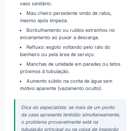
vaso sanitário.
Mau cheiro persistente vindo de ralos,
mesmo após limpeza.
Borbulhamento ou ruídos estranhos no
encanamento ao puxar a descarga.
Refluxo: esgoto voltando pelo ralo do
banheiro ou pela área de serviço.
Manchas de umidade em paredes ou tetos
próximos à tubulação.
Aumento súbito na conta de água sem
motivo aparente (vazamento oculto).
Dica do especialista: se mais de um ponto
da casa apresenta lentidão simultaneamente,
o problema provavelmente está na
tubulação principal ou na caixa de inspeção