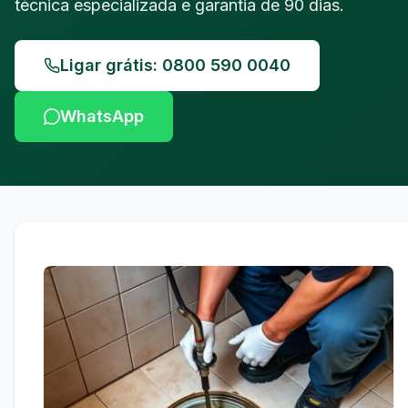
técnica especializada e garantia de 90 dias.
Ligar grátis: 0800 590 0040
WhatsApp