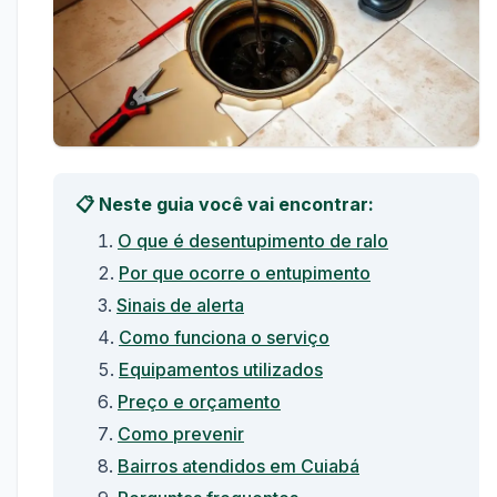
📋 Neste guia você vai encontrar:
O que é desentupimento de ralo
Por que ocorre o entupimento
Sinais de alerta
Como funciona o serviço
Equipamentos utilizados
Preço e orçamento
Como prevenir
Bairros atendidos em Cuiabá