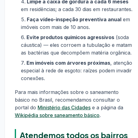
Limpe a caixa de gordura a cada 6 meses
em residências; a cada 30 dias em restaurantes.
Faça vídeo-inspeção preventiva anual
em
imóveis com mais de 10 anos.
Evite produtos químicos agressivos
(soda
cáustica) — eles corroem a tubulação e matam
as bactérias que decompõem matéria orgânica.
Em imóveis com árvores próximas
, atenção
especial à rede de esgoto: raízes podem invadir
conexões.
Para mais informações sobre o saneamento
básico no Brasil, recomendamos consultar o
portal do
Ministério das Cidades
e a página da
Wikipédia sobre saneamento básico
.
Atendemos todos os bairros