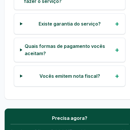
fazer o serviço?
Existe garantia do serviço?
Quais formas de pagamento vocês
aceitam?
Vocês emitem nota fiscal?
Precisa agora?