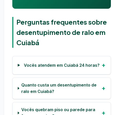
Perguntas frequentes sobre
desentupimento de ralo em
Cuiabá
Vocês atendem em Cuiabá 24 horas?
Quanto custa um desentupimento de
ralo em Cuiabá?
Vocês quebram piso ou parede para