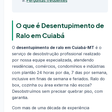
Perguntas frequentes
O que é Desentupimento de
Ralo em Cuiabá
O
desentupimento de ralo em Cuiabá-MT
é o
serviço de desobstrução profissional realizado
por nossa equipe especializada, atendendo
residências, comércios, condomínios e indústrias
com plantão 24 horas por dia, 7 dias por semana,
inclusive em finais de semana e feriados. Ralo do
box, cozinha ou área externa não escoa?
Desobstruímos sem precisar quebrar piso, com
garantia.
Com mais de uma década de experiência