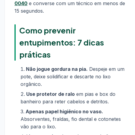
0040
e converse com um técnico em menos de
15 segundos.
Como prevenir
entupimentos: 7 dicas
práticas
Não jogue gordura na pia.
Despeje em um
pote, deixe solidificar e descarte no lixo
orgânico.
Use protetor de ralo
em pias e box do
banheiro para reter cabelos e detritos.
Apenas papel higiênico no vaso.
Absorventes, fraldas, fio dental e cotonetes
vão para o lixo.