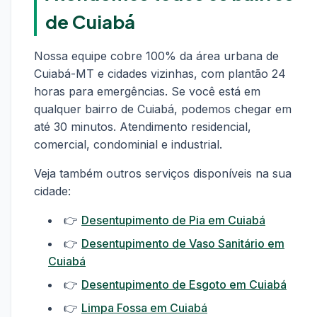
de Cuiabá
Nossa equipe cobre 100% da área urbana de
Cuiabá-MT e cidades vizinhas, com plantão 24
horas para emergências. Se você está em
qualquer bairro de Cuiabá, podemos chegar em
até 30 minutos. Atendimento residencial,
comercial, condominial e industrial.
Veja também outros serviços disponíveis na sua
cidade:
👉
Desentupimento de Pia em Cuiabá
👉
Desentupimento de Vaso Sanitário em
Cuiabá
👉
Desentupimento de Esgoto em Cuiabá
👉
Limpa Fossa em Cuiabá