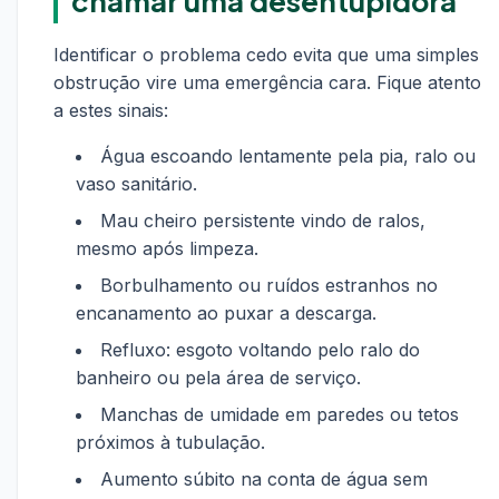
chamar uma desentupidora
Identificar o problema cedo evita que uma simples
obstrução vire uma emergência cara. Fique atento
a estes sinais:
Água escoando lentamente pela pia, ralo ou
vaso sanitário.
Mau cheiro persistente vindo de ralos,
mesmo após limpeza.
Borbulhamento ou ruídos estranhos no
encanamento ao puxar a descarga.
Refluxo: esgoto voltando pelo ralo do
banheiro ou pela área de serviço.
Manchas de umidade em paredes ou tetos
próximos à tubulação.
Aumento súbito na conta de água sem