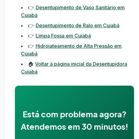
👉
Desentupimento de Vaso Sanitário em
Cuiabá
👉
Desentupimento de Ralo em Cuiabá
👉
Limpa Fossa em Cuiabá
👉
Hidrojateamento de Alta Pressão em
Cuiabá
🏠
Voltar à página inicial da Desentupidora
Cuiabá
Está com problema agora?
Atendemos em 30 minutos!