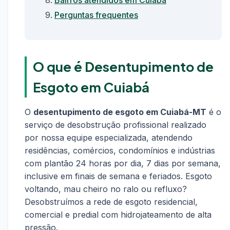
Bairros atendidos em Cuiabá
Perguntas frequentes
O que é Desentupimento de
Esgoto em Cuiabá
O
desentupimento de esgoto em Cuiabá-MT
é o
serviço de desobstrução profissional realizado
por nossa equipe especializada, atendendo
residências, comércios, condomínios e indústrias
com plantão 24 horas por dia, 7 dias por semana,
inclusive em finais de semana e feriados. Esgoto
voltando, mau cheiro no ralo ou refluxo?
Desobstruímos a rede de esgoto residencial,
comercial e predial com hidrojateamento de alta
pressão.