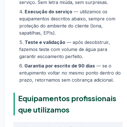
serviço. Sem letra miúda, sem surpresas.
Execução do serviço
— utilizamos os
equipamentos descritos abaixo, sempre com
proteção do ambiente do cliente (lona,
sapatilhas, EPIs).
Teste e validação
— após desobstruir,
fazemos teste com volume de água para
garantir escoamento perfeito.
Garantia por escrito de 90 dias
— se o
entupimento voltar no mesmo ponto dentro do
prazo, retornamos sem cobrança adicional.
Equipamentos profissionais
que utilizamos