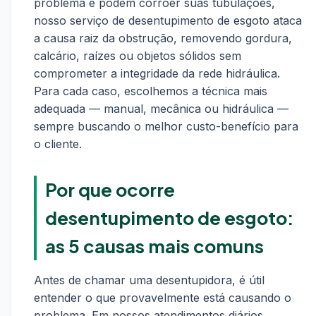
problema e podem corroer suas tubulações,
nosso serviço de desentupimento de esgoto ataca
a causa raiz da obstrução, removendo gordura,
calcário, raízes ou objetos sólidos sem
comprometer a integridade da rede hidráulica.
Para cada caso, escolhemos a técnica mais
adequada — manual, mecânica ou hidráulica —
sempre buscando o melhor custo-benefício para
o cliente.
Por que ocorre
desentupimento de esgoto:
as 5 causas mais comuns
Antes de chamar uma desentupidora, é útil
entender o que provavelmente está causando o
problema. Em nossos atendimentos diários,