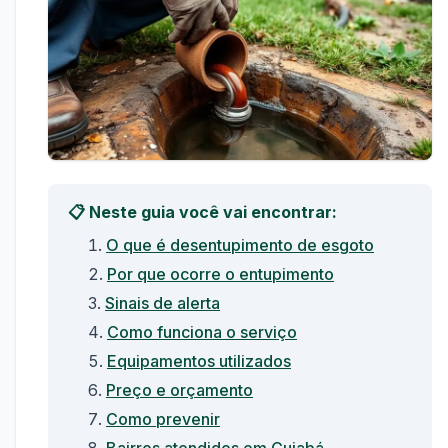
📋 Neste guia você vai encontrar:
O que é desentupimento de esgoto
Por que ocorre o entupimento
Sinais de alerta
Como funciona o serviço
Equipamentos utilizados
Preço e orçamento
Como prevenir