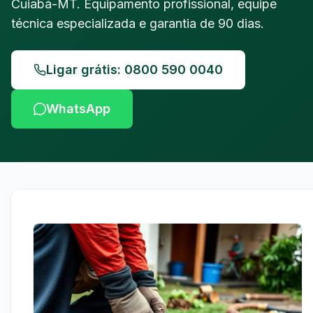
Cuiabá-MT. Equipamento profissional, equipe
técnica especializada e garantia de 90 dias.
Ligar grátis: 0800 590 0040
WhatsApp