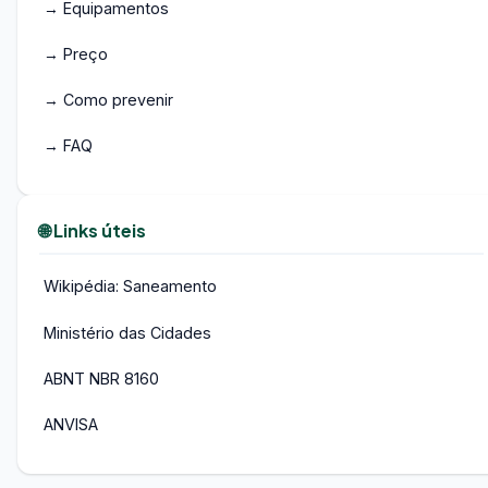
→ Equipamentos
→ Preço
→ Como prevenir
→ FAQ
🌐 Links úteis
Wikipédia: Saneamento
Ministério das Cidades
ABNT NBR 8160
ANVISA