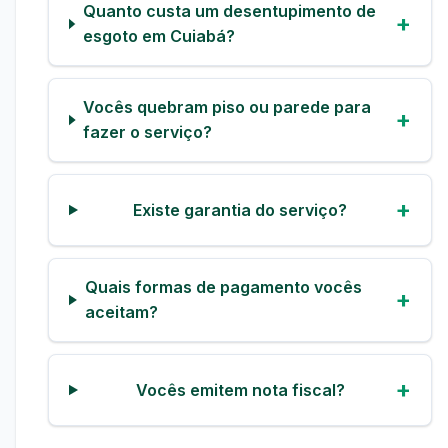
Quanto custa um desentupimento de
esgoto em Cuiabá?
Vocês quebram piso ou parede para
fazer o serviço?
Existe garantia do serviço?
Quais formas de pagamento vocês
aceitam?
Vocês emitem nota fiscal?