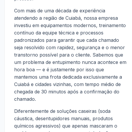
Com mais de uma década de experiência
atendendo a região de Cuiabá, nossa empresa
investiu em equipamentos modernos, treinamento
contínuo da equipe técnica e processos
padronizados para garantir que cada chamado
seja resolvido com rapidez, segurança e o menor
transtorno possível para o cliente. Sabemos que
um problema de entupimento nunca acontece em
hora boa — e é justamente por isso que
mantemos uma frota dedicada exclusivamente a
Cuiabá e cidades vizinhas, com tempo médio de
chegada de 30 minutos após a confirmação do
chamado.
Diferentemente de soluções caseiras (soda
cáustica, desentupidores manuais, produtos
químicos agressivos) que apenas mascaram o