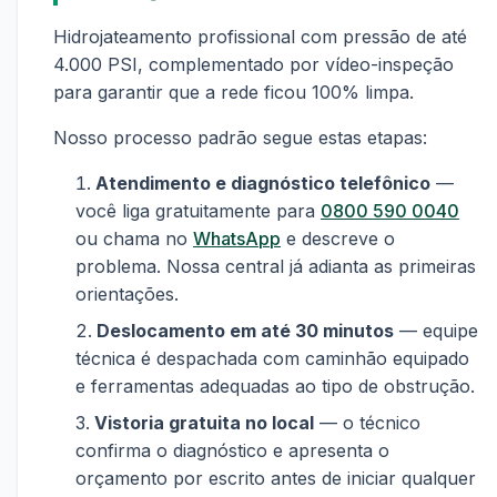
Hidrojateamento profissional com pressão de até
4.000 PSI, complementado por vídeo-inspeção
para garantir que a rede ficou 100% limpa.
Nosso processo padrão segue estas etapas:
Atendimento e diagnóstico telefônico
—
você liga gratuitamente para
0800 590 0040
ou chama no
WhatsApp
e descreve o
problema. Nossa central já adianta as primeiras
orientações.
Deslocamento em até 30 minutos
— equipe
técnica é despachada com caminhão equipado
e ferramentas adequadas ao tipo de obstrução.
Vistoria gratuita no local
— o técnico
confirma o diagnóstico e apresenta o
orçamento por escrito antes de iniciar qualquer