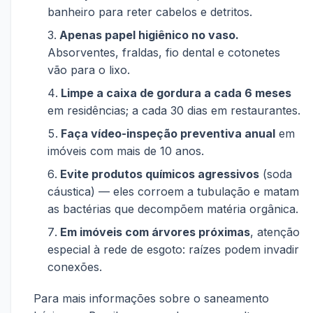
banheiro para reter cabelos e detritos.
Apenas papel higiênico no vaso.
Absorventes, fraldas, fio dental e cotonetes
vão para o lixo.
Limpe a caixa de gordura a cada 6 meses
em residências; a cada 30 dias em restaurantes.
Faça vídeo-inspeção preventiva anual
em
imóveis com mais de 10 anos.
Evite produtos químicos agressivos
(soda
cáustica) — eles corroem a tubulação e matam
as bactérias que decompõem matéria orgânica.
Em imóveis com árvores próximas
, atenção
especial à rede de esgoto: raízes podem invadir
conexões.
Para mais informações sobre o saneamento