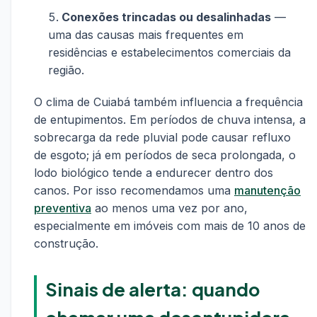
Conexões trincadas ou desalinhadas
—
uma das causas mais frequentes em
residências e estabelecimentos comerciais da
região.
O clima de Cuiabá também influencia a frequência
de entupimentos. Em períodos de chuva intensa, a
sobrecarga da rede pluvial pode causar refluxo
de esgoto; já em períodos de seca prolongada, o
lodo biológico tende a endurecer dentro dos
canos. Por isso recomendamos uma
manutenção
preventiva
ao menos uma vez por ano,
especialmente em imóveis com mais de 10 anos de
construção.
Sinais de alerta: quando