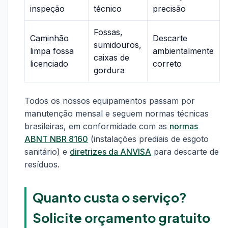
inspeção
técnico
precisão
Fossas,
Caminhão
Descarte
sumidouros,
limpa fossa
ambientalmente
caixas de
licenciado
correto
gordura
Todos os nossos equipamentos passam por
manutenção mensal e seguem normas técnicas
brasileiras, em conformidade com as
normas
ABNT NBR 8160
(instalações prediais de esgoto
sanitário) e
diretrizes da ANVISA
para descarte de
resíduos.
Quanto custa o serviço?
Solicite orçamento gratuito