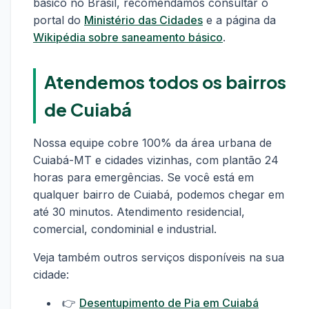
básico no Brasil, recomendamos consultar o
portal do
Ministério das Cidades
e a página da
Wikipédia sobre saneamento básico
.
Atendemos todos os bairros
de Cuiabá
Nossa equipe cobre 100% da área urbana de
Cuiabá-MT e cidades vizinhas, com plantão 24
horas para emergências. Se você está em
qualquer bairro de Cuiabá, podemos chegar em
até 30 minutos. Atendimento residencial,
comercial, condominial e industrial.
Veja também outros serviços disponíveis na sua
cidade:
👉
Desentupimento de Pia em Cuiabá