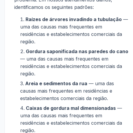
identificamos os seguintes padrões:
Raízes de árvores invadindo a tubulação
—
uma das causas mais frequentes em
residências e estabelecimentos comerciais da
região.
Gordura saponificada nas paredes do cano
— uma das causas mais frequentes em
residências e estabelecimentos comerciais da
região.
Areia e sedimentos da rua
— uma das
causas mais frequentes em residências e
estabelecimentos comerciais da região.
Caixas de gordura mal dimensionadas
—
uma das causas mais frequentes em
residências e estabelecimentos comerciais da
região.